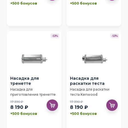
+500 бонусов
+500 бонусов
-53%
-53%
Насадка для
Насадка для
тренетте
раскатки теста
Насадка для
Насадка для раскатки
приготовления тренетте
теста Kenwood
Kenwood KAX983ME
KAX980ME
17 390 ₽
17 390 ₽
8 190 ₽
8 190 ₽
+500 бонусов
+500 бонусов