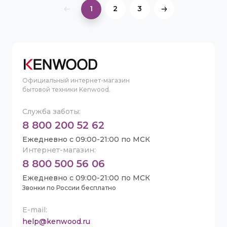
1
2
3
Официальный интернет-магазин
бытовой техники Kenwood.
Служба заботы:
8 800 200 52 62
Ежедневно с 09:00-21:00 по МСК
Интернет-магазин:
8 800 500 56 06
Ежедневно с 09:00-21:00 по МСК
Звонки по России бесплатно
E-mail:
help@kenwood.ru