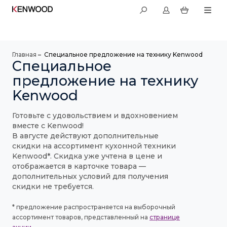
Главная
–
Специальное предложение на технику Kenwood
Специальное
предложение на технику
Kenwood
Готовьте с удовольствием и вдохновением
вместе с Kenwood!
В августе действуют дополнительные
скидки на ассортимент кухонной техники
Kenwood*. Скидка уже учтена в цене и
отображается в карточке товара —
дополнительных условий для получения
скидки не требуется.
* предложение распространяется на выборочный
ассортимент товаров, представленный на
странице