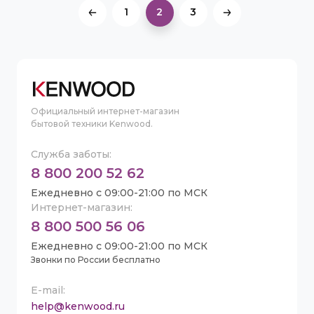
1
2
3
Официальный интернет-магазин
бытовой техники Kenwood.
Служба заботы:
8 800 200 52 62
Ежедневно с 09:00-21:00 по МСК
Интернет-магазин:
8 800 500 56 06
Ежедневно с 09:00-21:00 по МСК
Звонки по России бесплатно
E-mail:
help@kenwood.ru