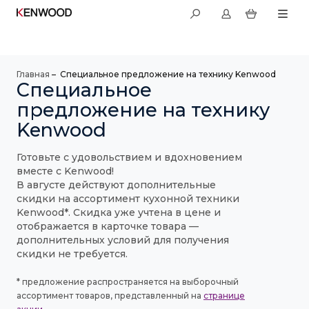
Главная
–
Специальное предложение на технику Kenwood
Специальное
предложение на технику
Kenwood
Готовьте с удовольствием и вдохновением
вместе с Kenwood!
В августе действуют дополнительные
скидки на ассортимент кухонной техники
Kenwood*. Скидка уже учтена в цене и
отображается в карточке товара —
дополнительных условий для получения
скидки не требуется.
* предложение распространяется на выборочный
ассортимент товаров, представленный на
странице