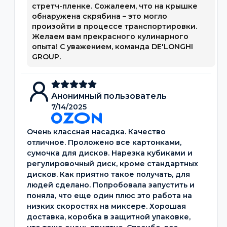
стретч-пленке. Сожалеем, что на крышке
обнаружена скрябина – это могло
произойти в процессе транспортировки.
Желаем вам прекрасного кулинарного
опыта! С уважением, команда DE'LONGHI
GROUP.
Анонимный пользователь
7/14/2025
Очень классная насадка. Качество
отличное. Проложено все картонками,
сумочка для дисков. Нарезка кубиками и
регулировочный диск, кроме стандартных
дисков. Как приятно такое получать, для
людей сделано. Попробовала запустить и
поняла, что еще один плюс это работа на
низких скоростях на миксере. Хорошая
доставка, коробка в защитной упаковке,