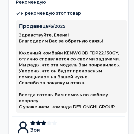
Рекомендую
Я рекомендую этот товар
Продавец
8/6/2025
Здравствуйте, Елена!​
Благодарим Вас за обратную связь!
Кухонный комбайн KENWOOD FDP22.130GY,
отлично справляется со своими задачами.
Мы рады, что эта модель Вам понравилась.
Уверены, что он будет прекрасным
помощником на Вашей кухне.
Спасибо за покупку и отзыв.
Всегда готовы Вам помочь по любому
вопросу
С уважением, команда DE'LONGHI GROUP
Зоя