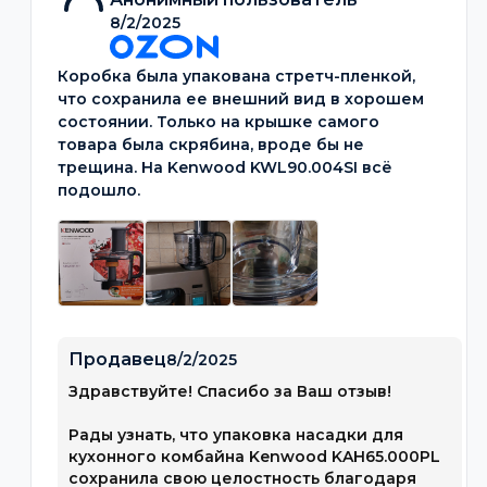
8/2/2025
Коробка была упакована стретч-пленкой,
что сохранила ее внешний вид в хорошем
состоянии. Только на крышке самого
товара была скрябина, вроде бы не
трещина. На Kenwood KWL90.004SI всё
подошло.
Продавец
8/2/2025
Здравствуйте! Спасибо за Ваш отзыв!
Рады узнать, что упаковка насадки для
кухонного комбайна Kenwood KAH65.000PL
сохранила свою целостность благодаря