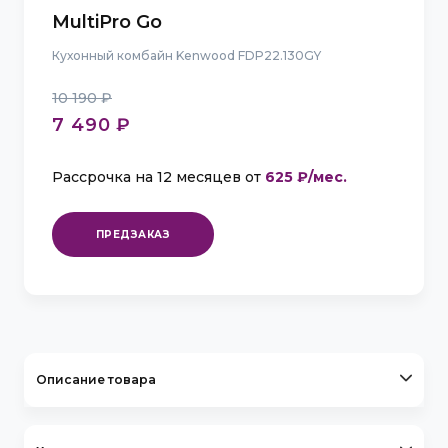
MultiPro Go
Кухонный комбайн Kenwood FDP22.130GY
10 190 ₽
7 490 ₽
Рассрочка на 12 месяцев от
625 ₽/мес.
ПРЕДЗАКАЗ
Описание товара