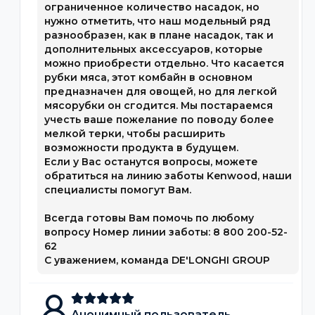
ограниченное количество насадок, но
нужно отметить, что наш модельный ряд
разнообразен, как в плане насадок, так и
дополнительных аксессуаров, которые
можно приобрести отдельно. Что касается
рубки мяса, этот комбайн в основном
предназначен для овощей, но для легкой
мясорубки он сгодится. Мы постараемся
учесть ваше пожелание по поводу более
мелкой терки, чтобы расширить
возможности продукта в будущем.
Если у Вас останутся вопросы, можете
обратиться на линию заботы Kenwood, наши
специалисты помогут Вам.
Всегда готовы Вам помочь по любому
вопросу Номер линии заботы: 8 800 200-52-
62
С уважением, команда DE'LONGHI GROUP
Анонимный пользователь