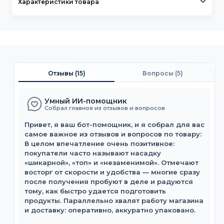
Характеристики товара
Отзывы (
15
)
Вопросы (
5
)
Умный ИИ-помощник
Собрал главное из отзывов и вопросов
Привет, я ваш бот-помощник, и я собрал для вас
самое важное из отзывов и вопросов по товару:
В целом впечатление очень позитивное:
покупатели часто называют насадку
«шикарной», «топ» и «незаменимой». Отмечают
восторг от скорости и удобства — многие сразу
после получения пробуют в деле и радуются
тому, как быстро удается подготовить
продукты. Параллельно хвалят работу магазина
и доставку: оперативно, аккуратно упаковано.