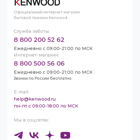
Официальный интернет-магазин
бытовой техники Kenwood.
Служба заботы:
8 800 200 52 62
Ежедневно с 09:00-21:00 по МСК
Интернет-магазин:
8 800 500 56 06
Ежедневно с 09:00-21:00 по МСК
Звонки по России бесплатно
E-mail:
help@kenwood.ru
пн-пт с 09:00-18:00 по МСК
Мы в соцсетях: