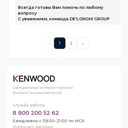
Всегда готовы Вам помочь по любому
вопросу
С уважением, команда DE'LONGHI GROUP
←
1
2
→
Официальный интернет-магазин
бытовой техники Kenwood.
Служба заботы:
8 800 200 52 62
Ежедневно с 09:00-21:00 по МСК
Интернет-магазин: