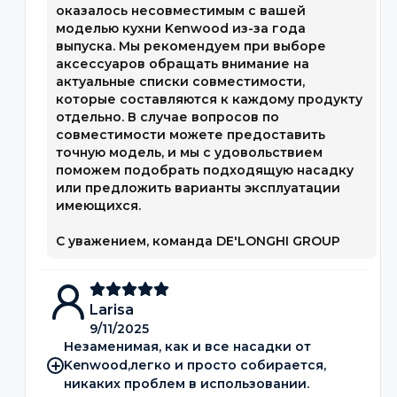
оказалось несовместимым с вашей
моделью кухни Kenwood из-за года
выпуска. Мы рекомендуем при выборе
аксессуаров обращать внимание на
актуальные списки совместимости,
которые составляются к каждому продукту
отдельно. В случае вопросов по
совместимости можете предоставить
точную модель, и мы с удовольствием
поможем подобрать подходящую насадку
или предложить варианты эксплуатации
имеющихся.
С уважением, команда DE'LONGHI GROUP
Larisa
9/11/2025
Незаменимая, как и все насадки от
Kenwood,легко и просто собирается,
никаких проблем в использовании.