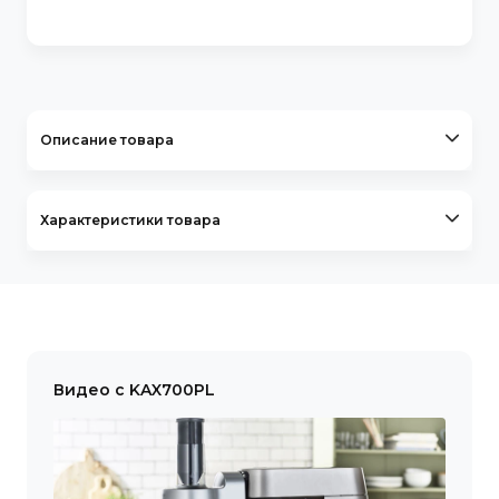
Описание товара
Характеристики товара
Видео с KAX700PL