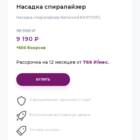
Насадка спиралайзер
Насадка спиралайзер Kenwood KAX700PL
18 390 ₽
9 190 ₽
+500 бонусов
Рассрочка на 12 месяцев от
766 ₽/мес.
Официальная гарантия 2 года*
Бесплатная доставка до двери
Оплата онлайн