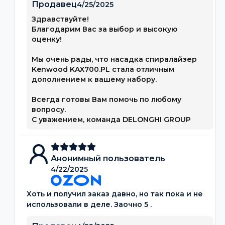
Продавец
4/25/2025
Здравствуйте!
Благодарим Вас за выбор и высокую
оценку!
Мы очень рады, что насадка спиралайзер
Kenwood KAX700.PL стала отличным
дополнением к вашему набору.
Всегда готовы Вам помочь по любому
вопросу.
С уважением, команда DELONGHI GROUP
Анонимный пользователь
4/22/2025
Хоть и получил заказ давно, но так пока и не
использовали в деле. Заочно 5 .