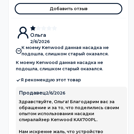
Добавить отзыв
Ольга
2/6/2026
К моему Kenwood данная насадка не
подошла, слишком старый оказался.
К моему Kenwood данная насадка не
подошла, слишком старый оказался.
Я рекомендую этот товар
Продавец
2/6/2026
Здравствуйте, Ольга! Благодарим вас за
обращение и за то, что поделились своим
опытом использования насадки
спиралайзер Kenwood KAX700PL.
Нам искренне жаль, что устройство