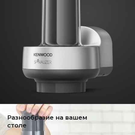
Разнообразие на вашем
столе