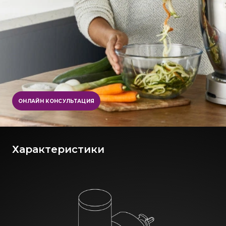
ОНЛАЙН КОНСУЛЬТАЦИЯ
Характеристики