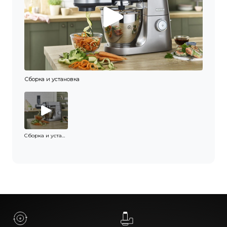
Сборка и установка
Сборка и установка