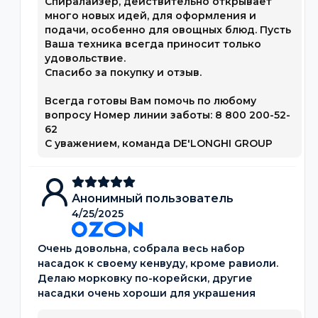
Спиралайзер, действительно открывает
много новых идей, для оформления и
подачи, особенно для овощных блюд. Пусть
Ваша техника всегда приносит только
удовольствие.
Спасибо за покупку и отзыв.
Всегда готовы Вам помочь по любому
вопросу Номер линии заботы: 8 800 200-52-
62
С уважением, команда DE'LONGHI GROUP
Анонимный пользователь
4/25/2025
Очень довольна, собрала весь набор
насадок к своему кенвуду, кроме равиоли.
Делаю морковку по-корейски, другие
насадки очень хороши для украшения