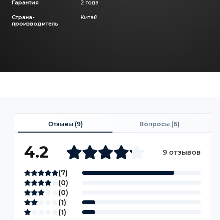
Гарантия
2 года
Страна-
Китай
производитель
Отзывы (
9
)
Вопросы (
6
)
4.2
9 отзывов
(
7
)
(
0
)
(
0
)
(
1
)
(
1
)