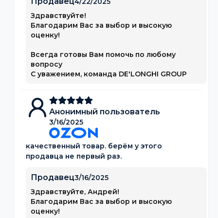
Продавец
4/22/2025
Здравствуйте!
Благодарим Вас за выбор и высокую
оценку!
Всегда готовы Вам помочь по любому
вопросу
С уважением, команда DE'LONGHI GROUP
Анонимный пользователь
3/16/2025
качественный товар. берём у этого
продавца не первый раз.
Продавец
3/16/2025
Здравствуйте, Андрей!
Благодарим Вас за выбор и высокую
оценку!