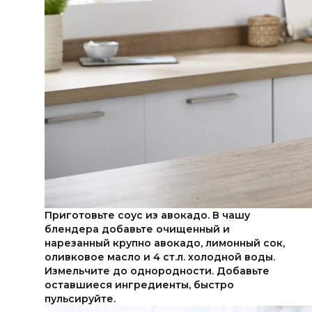
Приготовьте соус из авокадо. В чашу
блендера добавьте очищенный и
нарезанный крупно авокадо, лимонный сок,
оливковое масло и 4 ст.л. холодной воды.
Измельчите до однородности. Добавьте
оставшиеся ингредиенты, быстро
пульсируйте.