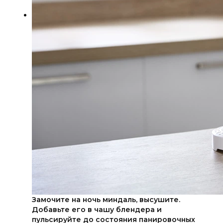
Замочите на ночь миндаль, высушите.
Добавьте его в чашу блендера и
пульсируйте до состояния панировочных