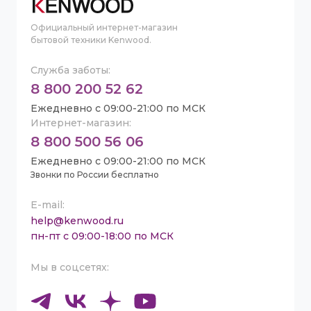
Официальный интернет-магазин
бытовой техники Kenwood.
Служба заботы:
8 800 200 52 62
Ежедневно с 09:00-21:00 по МСК
Интернет-магазин:
8 800 500 56 06
Ежедневно с 09:00-21:00 по МСК
Звонки по России бесплатно
E-mail:
help@kenwood.ru
пн-пт с 09:00-18:00 по МСК
Мы в соцсетях: