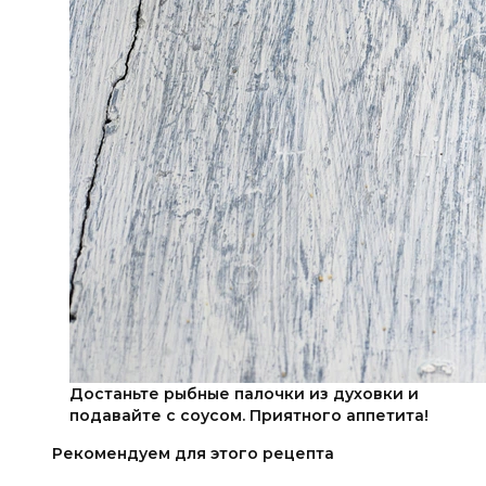
Достаньте рыбные палочки из духовки и
подавайте с соусом. Приятного аппетита!
Рекомендуем для этого рецепта