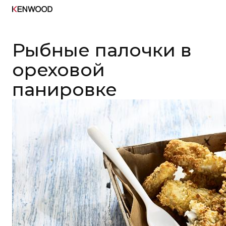
Рыбные палочки в
ореховой
панировке