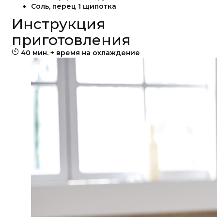
Соль, перец
1
щипотка
Инструкция
приготовления
40 мин. + время на охлаждение