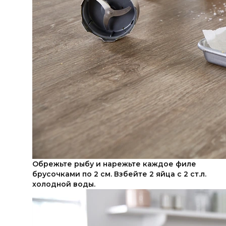
Обрежьте рыбу и нарежьте каждое филе
брусочками по 2 см. Взбейте 2 яйца с 2 ст.л.
холодной воды.