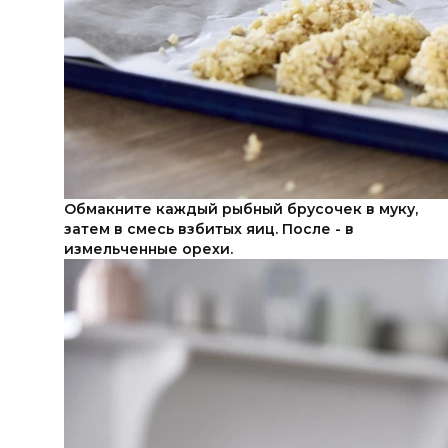
Обмакните каждый рыбный брусочек в муку,
затем в смесь взбитых яиц. После - в
измельченные орехи.