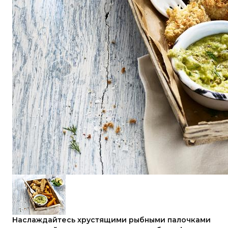
Наслаждайтесь хрустящими рыбными палочками