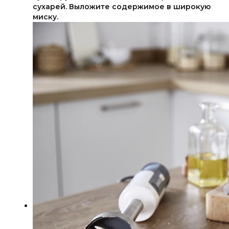
сухарей. Выложите содержимое в широкую
миску.