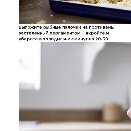
Выложите рыбные палочки на противень,
застеленный пергаментом. Накройте и
уберите в холодильник минут на 20-30.