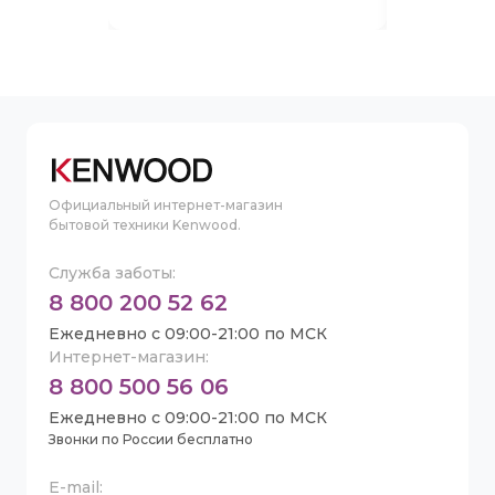
Официальный интернет-магазин
бытовой техники Kenwood.
Служба заботы:
8 800 200 52 62
Ежедневно с 09:00-21:00 по МСК
Интернет-магазин:
8 800 500 56 06
Ежедневно с 09:00-21:00 по МСК
Звонки по России бесплатно
E-mail: