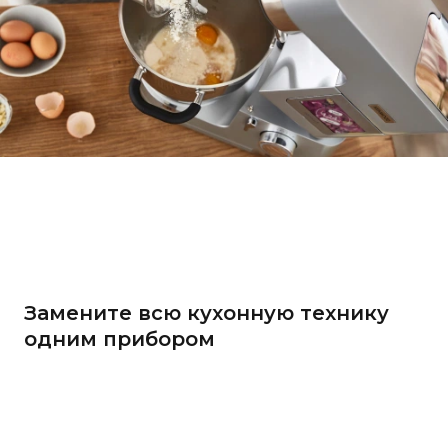
Замените всю кухонную технику
одним прибором