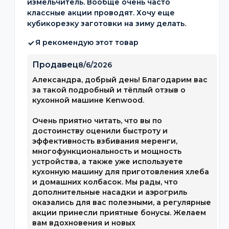
измельчитель. Вообще очень часто
классные акции проводят. Хочу еще
кубикорезку заготовки на зиму делать.
Я рекомендую этот товар
Продавец
8/6/2026
Александра, добрый день! Благодарим вас
за такой подробный и тёплый отзыв о
кухонной машине Kenwood.
Очень приятно читать, что вы по
достоинству оценили быстроту и
эффективность взбивания меренги,
многофункциональность и мощность
устройства, а также уже используете
кухонную машину для приготовления хлеба
и домашних колбасок. Мы рады, что
дополнительные насадки и аэрогриль
оказались для вас полезными, а регулярные
акции принесли приятные бонусы. Желаем
вам вдохновения и новых