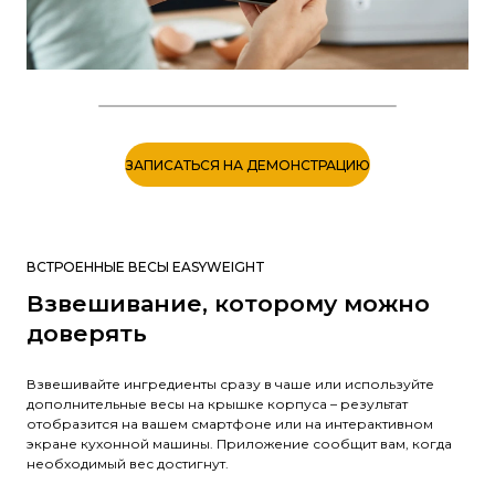
ЗАПИСАТЬСЯ НА ДЕМОНСТРАЦИЮ
ВСТРОЕННЫЕ ВЕСЫ EASYWEIGHT
Взвешивание, которому можно
доверять
Взвешивайте ингредиенты сразу в чаше или используйте
дополнительные весы на крышке корпуса – результат
отобразится на вашем смартфоне или на интерактивном
экране кухонной машины. Приложение сообщит вам, когда
необходимый вес достигнут.