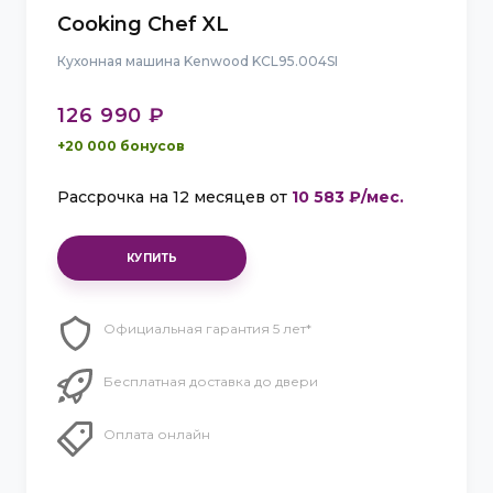
Cooking Chef XL
Кухонная машина Kenwood KCL95.004SI
126 990 ₽
+20 000 бонусов
Рассрочка на 12 месяцев от
10 583 ₽/мес.
Официальная гарантия 5 лет*
Бесплатная доставка до двери
Оплата онлайн