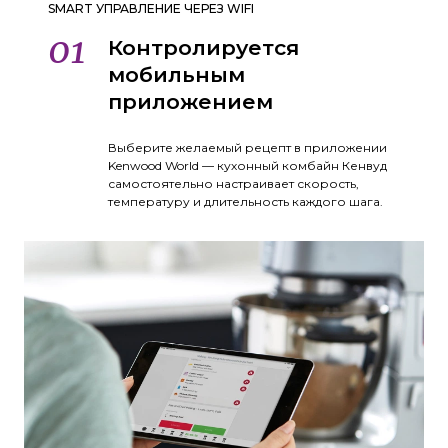
SMART УПРАВЛЕНИЕ ЧЕРЕЗ WIFI
01
02
Контролируется
мобильным
приложением
Выберите желаемый рецепт в приложении
Kenwood World — кухонный комбайн Кенвуд
самостоятельно настраивает скорость,
температуру и длительность каждого шага.