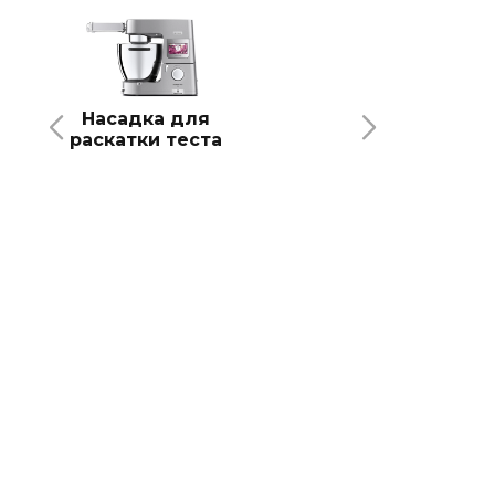
Насадка для
раскатки теста