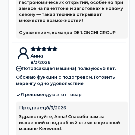
гастрономических открытий, особенно при
замесе на панеттоне и заготовках к новому
сезону — такая техника открывает
множество возможностей!
С уважением, команда DE'LONGHI GROUP
Анна
8/3/2026
Потрясающая машина) пользуюсь 5 лет.
Обожаю функции с подогревом. Готовить
меренгу одно удовольствие
Я рекомендую этот товар
Продавец
8/3/2026
Здравствуйте, Анна! Спасибо вам за
искренний и подробный отзыв о кухонной
машине Kenwood.