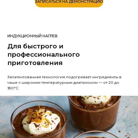
ЗАПИСАТЬСЯ НА ДЕМОНСТРАЦИЮ
ИНДУКЦИОННЫЙ НАГРЕВ
Для быстрого и
профессионального
приготовления
Запатентованная технология подогревает ингредиенты в
чаше с широким температурным диапазоном — от 20 до
180°C.