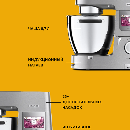
ЧАША 6,7 Л
ИНДУКЦИОННЫЙ
НАГРЕВ
25+
ДОПОЛНИТЕЛЬНЫХ
НАСАДОК
ИНТУИТИВНОЕ