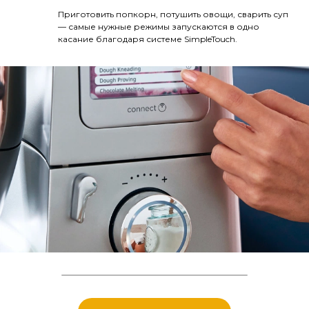
Приготовить попкорн, потушить овощи, сварить суп
— самые нужные режимы запускаются в одно
касание благодаря системе SimpleTouch.