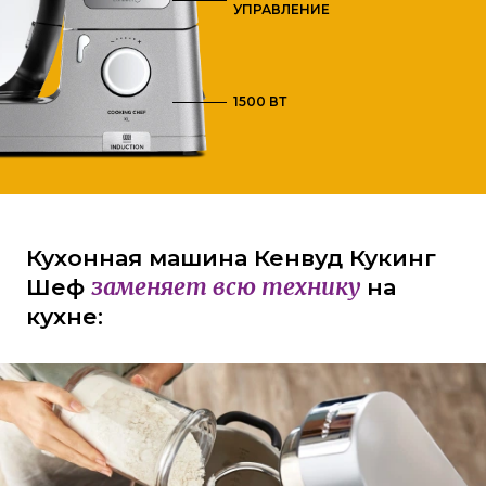
УПРАВЛЕНИЕ
1500 ВТ
Кухонная машина Кенвуд Кукинг
заменяет всю технику
Шеф
на
кухне: