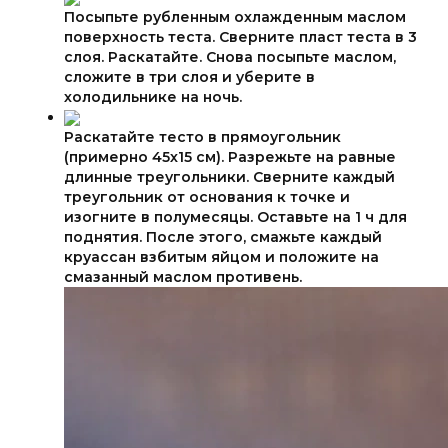
Посыпьте рубленным охлажденным маслом
поверхность теста. Сверните пласт теста в 3
слоя. Раскатайте. Снова посыпьте маслом,
сложите в три слоя и уберите в
холодильнике на ночь.
Раскатайте тесто в прямоугольник
(примерно 45х15 см). Разрежьте на равные
длинные треугольники. Сверните каждый
треугольник от основания к точке и
изогните в полумесяцы. Оставьте на 1 ч для
поднятия. После этого, смажьте каждый
круассан взбитым яйцом и положите на
смазанный маслом противень.