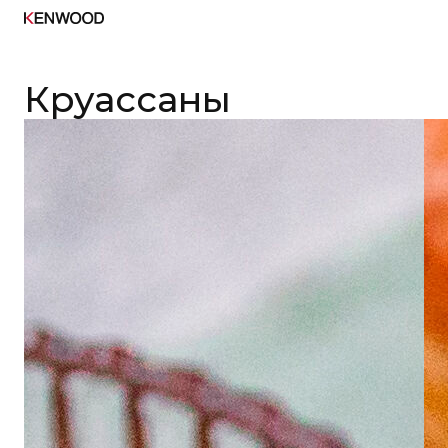
Круассаны