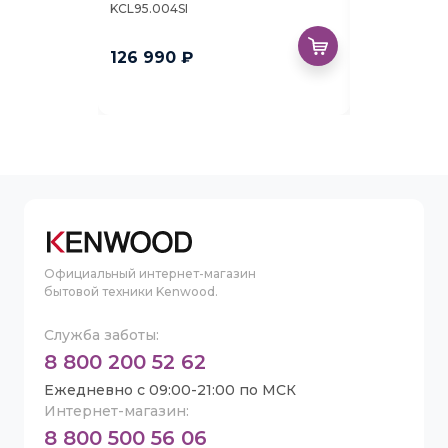
KCL95.004SI
KWL90.164SI
123 490 ₽
126 990 ₽
66 990 ₽
Официальный интернет-магазин
бытовой техники Kenwood.
Служба заботы:
8 800 200 52 62
Ежедневно с 09:00-21:00 по МСК
Интернет-магазин:
8 800 500 56 06