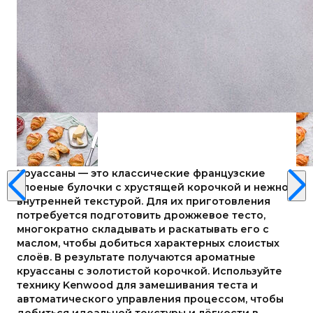
Круассаны — это классические французские
слоеные булочки с хрустящей корочкой и нежной
внутренней текстурой. Для их приготовления
потребуется подготовить дрожжевое тесто,
многократно складывать и раскатывать его с
маслом, чтобы добиться характерных слоистых
слоёв. В результате получаются ароматные
круассаны с золотистой корочкой. Используйте
технику Kenwood для замешивания теста и
автоматического управления процессом, чтобы