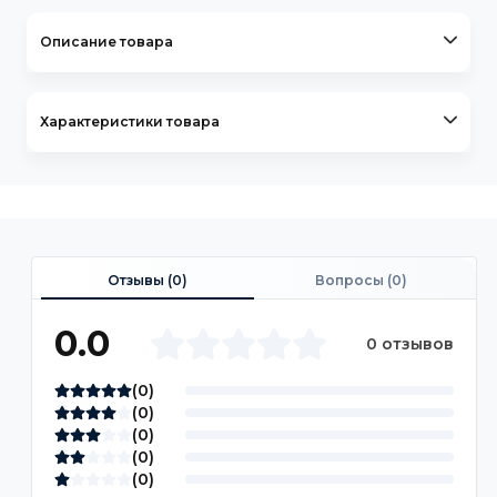
Описание товара
Характеристики товара
Отзывы (
0
)
Вопросы (
0
)
0.0
0 отзывов
(
0
)
(
0
)
(
0
)
(
0
)
(
0
)