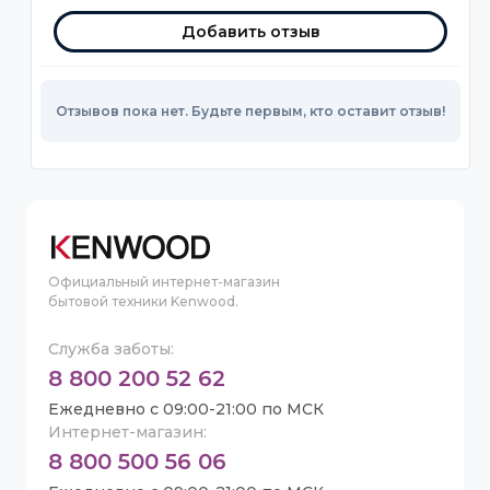
Добавить отзыв
Отзывов пока нет. Будьте первым, кто оставит отзыв!
Официальный интернет-магазин
бытовой техники Kenwood.
Служба заботы:
8 800 200 52 62
Ежедневно с 09:00-21:00 по МСК
Интернет-магазин:
8 800 500 56 06