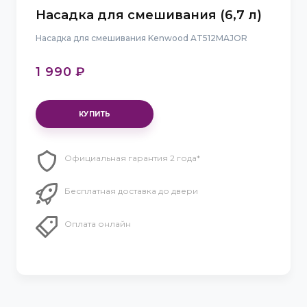
Насадка для смешивания (6,7 л)
Насадка для смешивания Kenwood AT512MAJOR
1 990 ₽
Официальная гарантия 2 года*
Бесплатная доставка до двери
Оплата онлайн